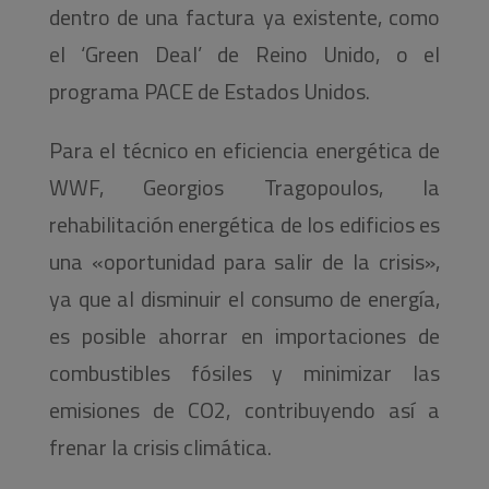
dentro de una factura ya existente, como
el ‘Green Deal’ de Reino Unido, o el
programa PACE de Estados Unidos.
Para el técnico en eficiencia energética de
WWF, Georgios Tragopoulos, la
rehabilitación energética de los edificios es
una «oportunidad para salir de la crisis»,
ya que al disminuir el consumo de energía,
es posible ahorrar en importaciones de
combustibles fósiles y minimizar las
emisiones de CO2, contribuyendo así a
frenar la crisis climática.