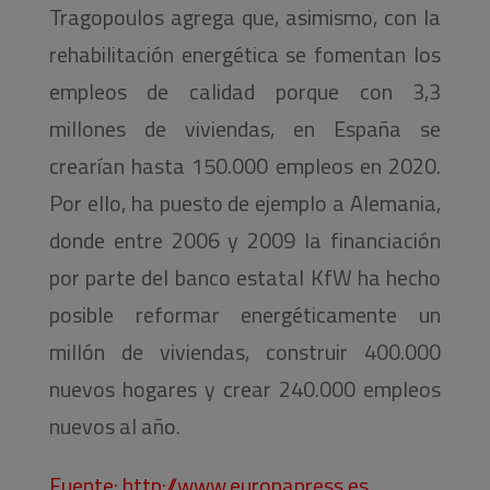
Tragopoulos agrega que, asimismo, con la
rehabilitación energética se fomentan los
empleos de calidad porque con 3,3
millones de viviendas, en España se
crearían hasta 150.000 empleos en 2020.
Por ello, ha puesto de ejemplo a Alemania,
donde entre 2006 y 2009 la financiación
por parte del banco estatal KfW ha hecho
posible reformar energéticamente un
millón de viviendas, construir 400.000
nuevos hogares y crear 240.000 empleos
nuevos al año.
Fuente:
http://www.europapress.es