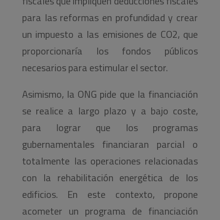
fiscales que impliquen deducciones fiscales
para las reformas en profundidad y crear
un impuesto a las emisiones de CO2, que
proporcionaría los fondos públicos
necesarios para estimular el sector.
Asimismo, la ONG pide que la financiación
se realice a largo plazo y a bajo coste,
para lograr que los programas
gubernamentales financiaran parcial o
totalmente las operaciones relacionadas
con la rehabilitación energética de los
edificios. En este contexto, propone
acometer un programa de financiación