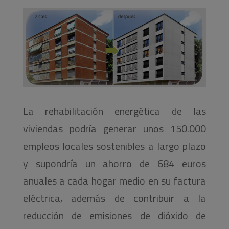
La rehabilitación energética de las
viviendas podría generar unos 150.000
empleos locales sostenibles a largo plazo
y supondría un ahorro de 684 euros
anuales a cada hogar medio en su factura
eléctrica, además de contribuir a la
reducción de emisiones de dióxido de