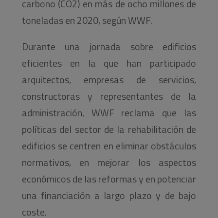
carbono (CO2) en más de ocho millones de
toneladas en 2020, según WWF.
Durante una jornada sobre edificios
eficientes en la que han participado
arquitectos, empresas de servicios,
constructoras y representantes de la
administración, WWF reclama que las
políticas del sector de la rehabilitación de
edificios se centren en eliminar obstáculos
normativos, en mejorar los aspectos
económicos de las reformas y en potenciar
una financiación a largo plazo y de bajo
coste.