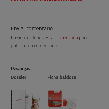
Enviar comentario
Lo siento, debes estar
conectado
para
publicar un comentario.
Descargas:
Dossier
Ficha baldosa