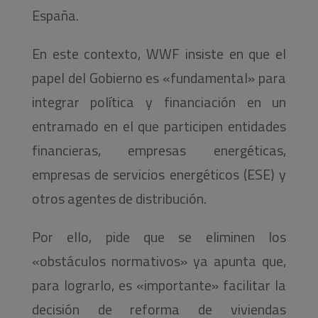
España.
En este contexto, WWF insiste en que el
papel del Gobierno es «fundamental» para
integrar política y financiación en un
entramado en el que participen entidades
financieras, empresas energéticas,
empresas de servicios energéticos (ESE) y
otros agentes de distribución.
Por ello, pide que se eliminen los
«obstáculos normativos» ya apunta que,
para lograrlo, es «importante» facilitar la
decisión de reforma de viviendas