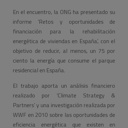
En el encuentro, la ONG ha presentado su
informe ‘Retos y oportunidades de
financiación para la rehabilitación
energética de viviendas en España’, con el
objetivo de reducir, al menos, un 75 por
ciento la energía que consume el parque
residencial en España.
El trabajo aporta un análisis financiero
realizado por ‘Climate Strategy &
Partners’ y una investigación realizada por
WWF en 2010 sobre las oportunidades de
eficiencia energética que existen en