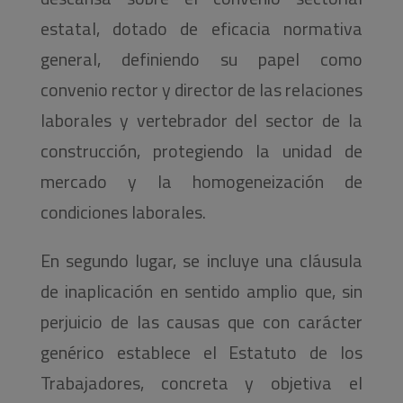
estatal, dotado de eficacia normativa
general, definiendo su papel como
convenio rector y director de las relaciones
laborales y vertebrador del sector de la
construcción, protegiendo la unidad de
mercado y la homogeneización de
condiciones laborales.
En segundo lugar, se incluye una cláusula
de inaplicación en sentido amplio que, sin
perjuicio de las causas que con carácter
genérico establece el Estatuto de los
Trabajadores, concreta y objetiva el