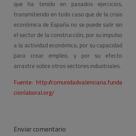
que ha tenido en pasados ejercicios,
transmitiendo en todo caso que de la crisis
económica de España no se puede salir sin
el sector de la construcción, por su impulso
a la actividad económica, por su capacidad
para crear empleo, y por su efecto
arrastre sobre otros sectores industriales.
Fuente: http://comunidadvalenciana.funda
cionlaboral.org/
Enviar comentario