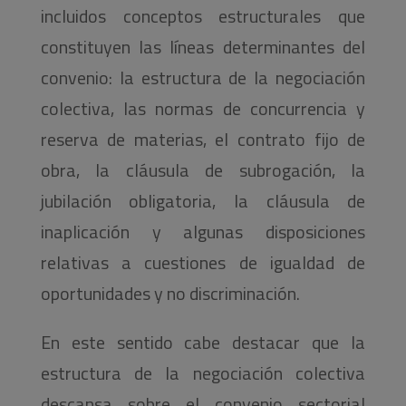
incluidos conceptos estructurales que
constituyen las líneas determinantes del
convenio: la estructura de la negociación
colectiva, las normas de concurrencia y
reserva de materias, el contrato fijo de
obra, la cláusula de subrogación, la
jubilación obligatoria, la cláusula de
inaplicación y algunas disposiciones
relativas a cuestiones de igualdad de
oportunidades y no discriminación.
En este sentido cabe destacar que la
estructura de la negociación colectiva
descansa sobre el convenio sectorial