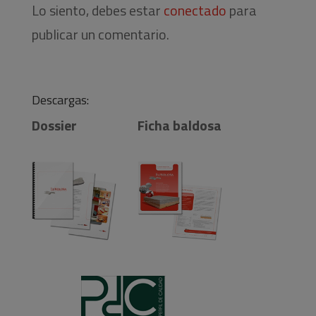
Lo siento, debes estar
conectado
para
publicar un comentario.
Descargas:
Dossier
Ficha baldosa