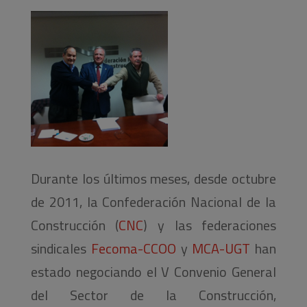
Durante los últimos meses, desde octubre
de 2011, la Confederación Nacional de la
Construcción (
CNC
) y las federaciones
sindicales
Fecoma-CCOO
y
MCA-UGT
han
estado negociando el V Convenio General
del Sector de la Construcción,