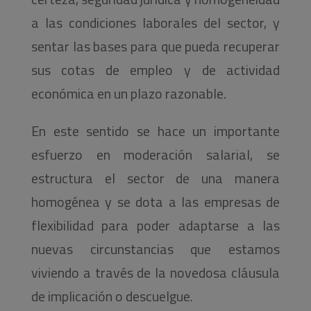
a las condiciones laborales del sector, y
sentar las bases para que pueda recuperar
sus cotas de empleo y de actividad
económica en un plazo razonable.
En este sentido se hace un importante
esfuerzo en moderación salarial, se
estructura el sector de una manera
homogénea y se dota a las empresas de
flexibilidad para poder adaptarse a las
nuevas circunstancias que estamos
viviendo a través de la novedosa cláusula
de implicación o descuelgue.