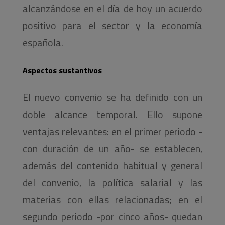
alcanzándose en el día de hoy un acuerdo
positivo para el sector y la economía
española.
Aspectos sustantivos
El nuevo convenio se ha definido con un
doble alcance temporal. Ello supone
ventajas relevantes: en el primer periodo -
con duración de un año- se establecen,
además del contenido habitual y general
del convenio, la política salarial y las
materias con ellas relacionadas; en el
segundo periodo -por cinco años- quedan