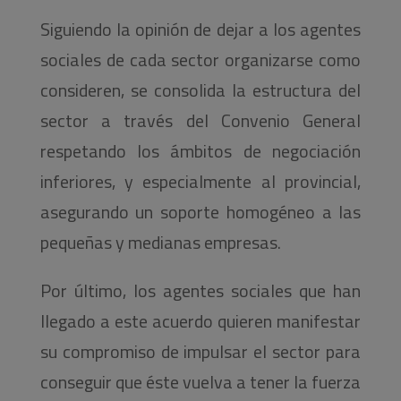
Siguiendo la opinión de dejar a los agentes
sociales de cada sector organizarse como
consideren, se consolida la estructura del
sector a través del Convenio General
respetando los ámbitos de negociación
inferiores, y especialmente al provincial,
asegurando un soporte homogéneo a las
pequeñas y medianas empresas.
Por último, los agentes sociales que han
llegado a este acuerdo quieren manifestar
su compromiso de impulsar el sector para
conseguir que éste vuelva a tener la fuerza