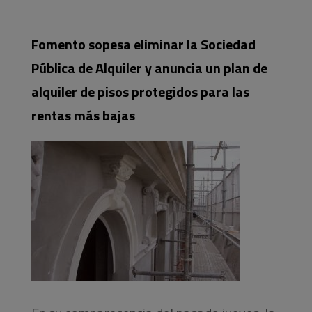
Fomento sopesa eliminar la Sociedad
Pública de Alquiler y anuncia un plan de
alquiler de pisos protegidos para las
rentas más bajas