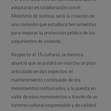
adoptarán en colaboración con el
Ministerio de Justicia, será la creación de
una comisión que estudiará herramientas
para mejorar la protección jurídica de los
adquirientes de vivienda.
Respecto al 1% cultural, la ministra
anunció que se pondrá en marcha un plan
articulado en dos aspectos: el
mantenimiento continuado de los
monumentos restaurados, y la puesta en
valor de esos monumentos a través de un
turismo cultural responsable y de calidad.