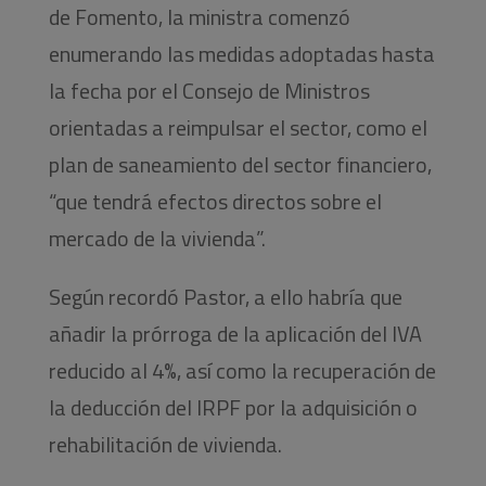
de Fomento, la ministra comenzó
enumerando las medidas adoptadas hasta
la fecha por el Consejo de Ministros
orientadas a reimpulsar el sector, como el
plan de saneamiento del sector financiero,
“que tendrá efectos directos sobre el
mercado de la vivienda”.
Según recordó Pastor, a ello habría que
añadir la prórroga de la aplicación del IVA
reducido al 4%, así como la recuperación de
la deducción del IRPF por la adquisición o
rehabilitación de vivienda.