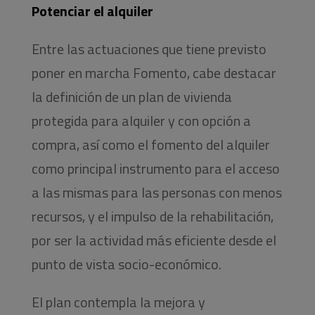
Potenciar el alquiler
Entre las actuaciones que tiene previsto
poner en marcha Fomento, cabe destacar
la definición de un plan de vivienda
protegida para alquiler y con opción a
compra, así como el fomento del alquiler
como principal instrumento para el acceso
a las mismas para las personas con menos
recursos, y el impulso de la rehabilitación,
por ser la actividad más eficiente desde el
punto de vista socio-económico.
El plan contempla la mejora y