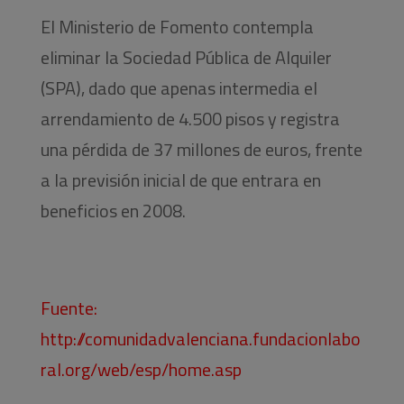
El Ministerio de Fomento contempla
eliminar la Sociedad Pública de Alquiler
(SPA), dado que apenas intermedia el
arrendamiento de 4.500 pisos y registra
una pérdida de 37 millones de euros, frente
a la previsión inicial de que entrara en
beneficios en 2008.
Fuente:
http://comunidadvalenciana.fundacionlabo
ral.org/web/esp/home.asp