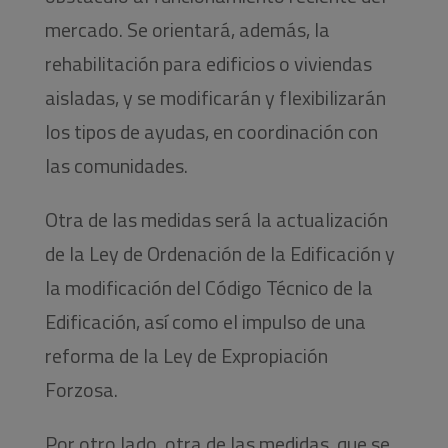
mercado. Se orientará, además, la
rehabilitación para edificios o viviendas
aisladas, y se modificarán y flexibilizarán
los tipos de ayudas, en coordinación con
las comunidades.
Otra de las medidas será la actualización
de la Ley de Ordenación de la Edificación y
la modificación del Código Técnico de la
Edificación, así como el impulso de una
reforma de la Ley de Expropiación
Forzosa.
Por otro lado, otra de las medidas, que se