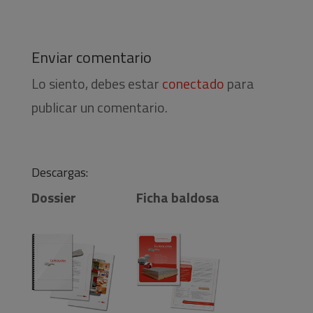
Enviar comentario
Lo siento, debes estar
conectado
para
publicar un comentario.
Descargas:
Dossier
Ficha baldosa