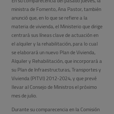
En su comparecencia del pasado jueves, la
ministra de Fomento, Ana Pastor, también
anunció que, en lo que se refiere a la
materia de vivienda, el Ministerio que dirige
centrará sus líneas clave de actuación en
el alquiler y la rehabilitación, para lo cual
se elaborará un nuevo Plan de Vivienda,
Alquiler y Rehabilitación, que incorporará a
su Plan de Infraestructuras, Transportes y
Vivienda (PITVI) 2012-2024, y que prevé
llevar al Consejo de Ministros el próximo
mes de julio.
Durante su comparecencia en la Comisión