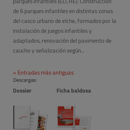
parques infantiles (ELCHE). Construcción
de 6 parques infantiles en distintas zonas
del casco urbano de elche, formados por la
instalación de juegos infantiles y
adaptados, renovación del pavimento de
caucho y señalización según...
« Entradas más antiguas
Descargas:
Dossier
Ficha baldosa