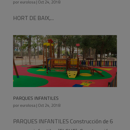
por
eurolosa
|
Oct 24, 2018
HORT DE BAIX,...
PARQUES INFANTILES
por
eurolosa
|
Oct 24, 2018
PARQUES INFANTILES Construcción de 6