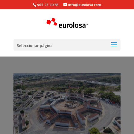
965 45 40 85
info@eurolosa.com
Seleccionar página