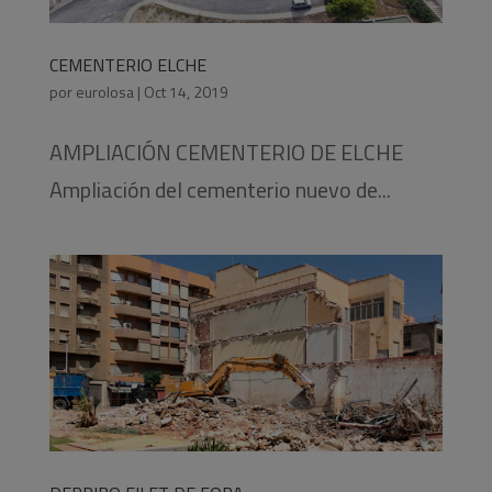
CEMENTERIO ELCHE
por
eurolosa
|
Oct 14, 2019
AMPLIACIÓN CEMENTERIO DE ELCHE
Ampliación del cementerio nuevo de...