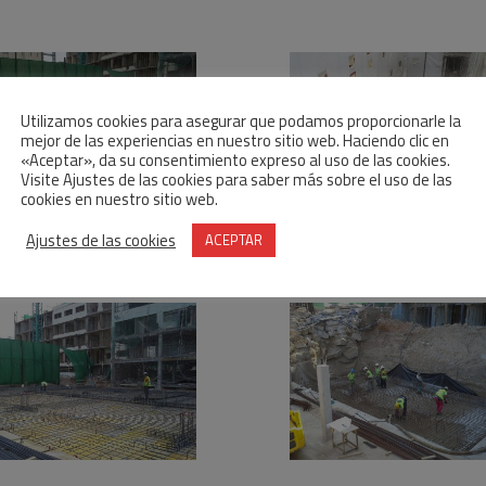
Utilizamos cookies para asegurar que podamos proporcionarle la
mejor de las experiencias en nuestro sitio web. Haciendo clic en
«Aceptar», da su consentimiento expreso al uso de las cookies.
Visite Ajustes de las cookies para saber más sobre el uso de las
cookies en nuestro sitio web.
Ajustes de las cookies
ACEPTAR