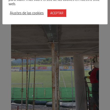
web.
Ajustes de las cookies
ACEPTAR