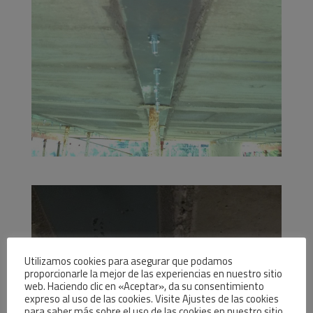
Utilizamos cookies para asegurar que podamos
proporcionarle la mejor de las experiencias en nuestro sitio
web. Haciendo clic en «Aceptar», da su consentimiento
expreso al uso de las cookies. Visite Ajustes de las cookies
para saber más sobre el uso de las cookies en nuestro sitio